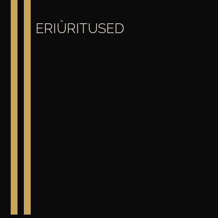
ERIÜRITUSED