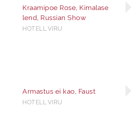
Kraamipoe Rose, Kimalase
lend, Russian Show
HOTELL VIRU
Armastus ei kao, Faust
HOTELL VIRU