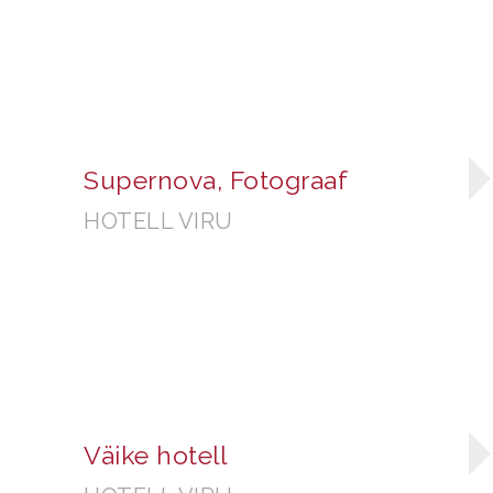
Supernova, Fotograaf
HOTELL VIRU
Väike hotell