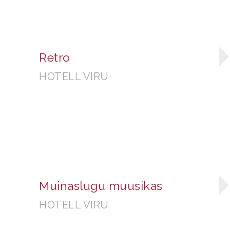
Retro
HOTELL VIRU
Muinaslugu muusikas
HOTELL VIRU