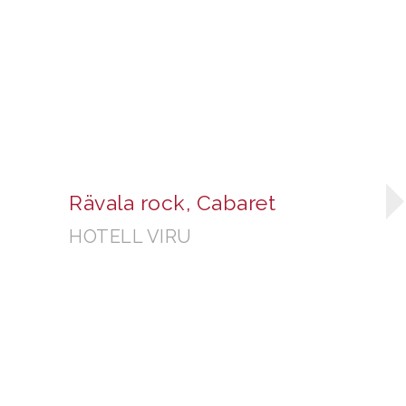
Rävala rock, Cabaret
HOTELL VIRU