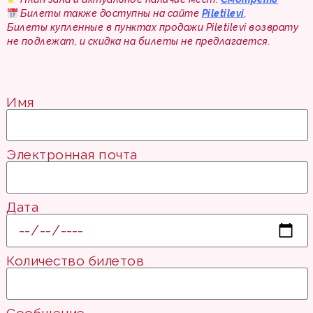
Билеты также доступны на сайте
Piletilevi
.
Билеты купленные в пунктах продажи Piletilevi возврату
не подлежат, и скидка на билеты не предлагается.
Имя
Электронная почта
Дата
Количество билетов
Сообщение