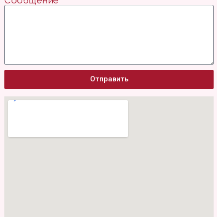
Отправить